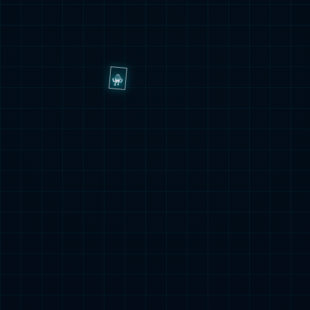
集团张招兴董事长、叶珊瑚总经理到
www.hth.com交通北二环公司检查疫情防控工
作
2月14日上午，集团党委书记、董事长张招兴，党委副书记、
副董事长、总经理叶珊瑚一行到www.hth.com交通北二环公司
检查疫情防控及复工复产工作，并看望慰问了一线员工。
在北二环高速监控中心，张招兴董事长详细了解了北二环高速
2020-02-17
春运保畅和防疫检查情况，以及北二环公司疫情防控、物资储
备情况和复工复产等情况。张招兴董事长对北二环公司在疫情
防控和复工复产方面所做的工作给予肯定，指出现在是疫情防
控的关键时期，一定不能有
www.hth.com集团全力保障疫情期间全市农副
产品供应